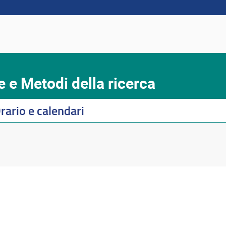
e e Metodi della ricerca
rario e calendari