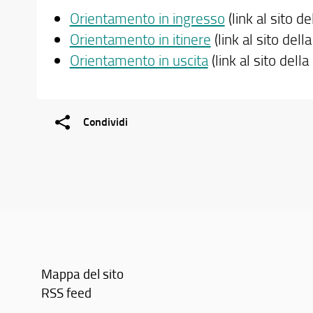
Orientamento in ingresso
(link al sito de
Orientamento in itinere
(link al sito dell
Orientamento in uscita
(link al sito della
Condividi
Mappa del sito
RSS feed