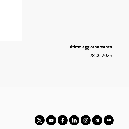
ultimo aggiornamento
28.06.2025