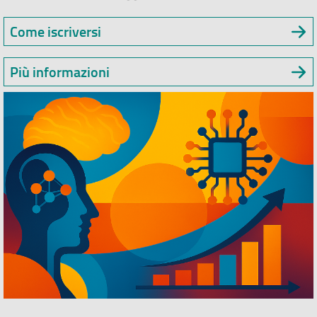
Come iscriversi
Più informazioni