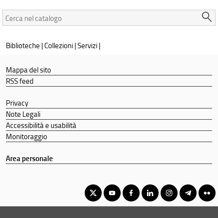
Cerca
nel
catalogo:
Biblioteche
|
Collezioni
|
Servizi
|
Mappa del sito
RSS feed
Privacy
Note Legali
Accessibilità e usabilità
Monitoraggio
Area personale