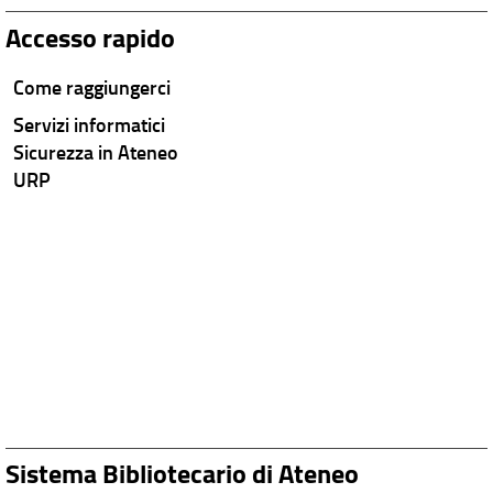
Accesso rapido
Come raggiungerci
Servizi informatici
Sicurezza in Ateneo
URP
Sistema Bibliotecario di Ateneo