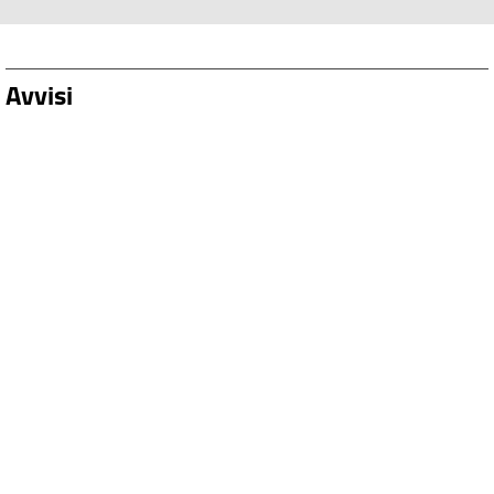
Avvisi